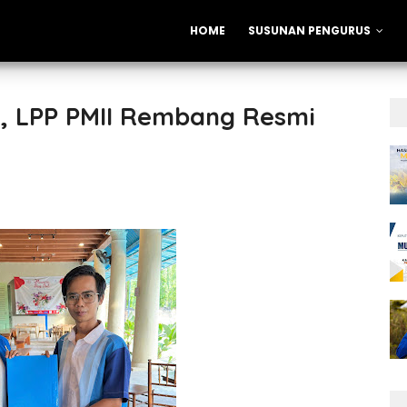
HOME
SUSUNAN PENGURUS
al, LPP PMII Rembang Resmi