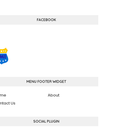
FACEBOOK
MENU FOOTER WIDGET
ome
About
ntact Us
SOCIAL PLUGIN