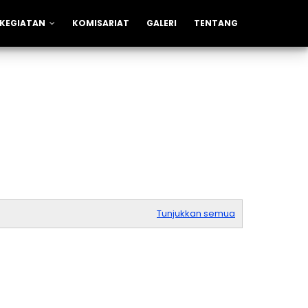
KEGIATAN
KOMISARIAT
GALERI
TENTANG
Tunjukkan semua