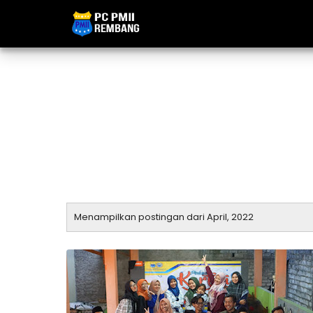
Menampilkan postingan dari April, 2022