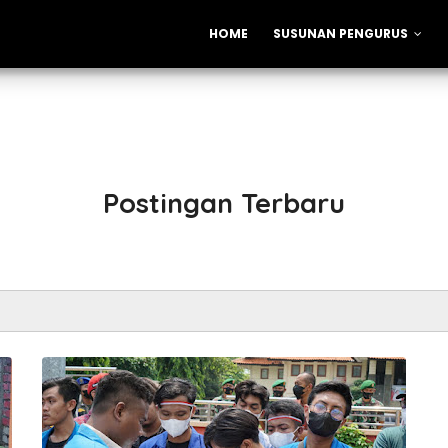
HOME
SUSUNAN PENGURUS
Postingan Terbaru