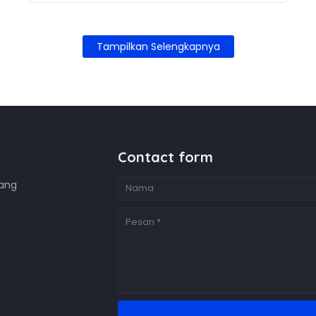
Tampilkan Selengkapnya
Contact form
bang