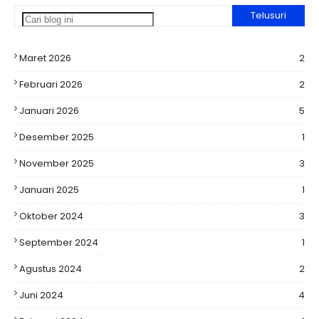
Maret 2026
2
Februari 2026
2
Januari 2026
5
Desember 2025
1
November 2025
3
Januari 2025
1
Oktober 2024
3
September 2024
1
Agustus 2024
2
Juni 2024
4