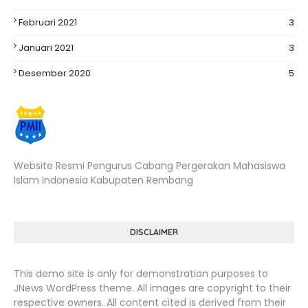
Februari 2021
3
Januari 2021
3
Desember 2020
5
Website Resmi Pengurus Cabang Pergerakan Mahasiswa
Islam Indonesia Kabupaten Rembang
DISCLAIMER
This demo site is only for demonstration purposes to
JNews WordPress theme. All images are copyright to their
respective owners. All content cited is derived from their