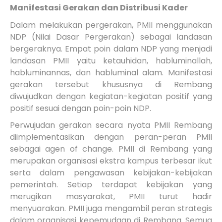
Manifestasi Gerakan dan Distribusi Kader
Dalam melakukan pergerakan, PMII menggunakan
NDP (Nilai Dasar Pergerakan) sebagai landasan
bergeraknya. Empat poin dalam NDP yang menjadi
landasan PMII yaitu ketauhidan, habluminallah,
habluminannas, dan habluminal alam. Manifestasi
gerakan tersebut khususnya di Rembang
diwujudkan dengan kegiatan-kegiatan positif yang
positif sesuai dengan poin-poin NDP.
Perwujudan gerakan secara nyata PMII Rembang
diimplementasikan dengan peran-peran PMII
sebagai agen of change. PMII di Rembang yang
merupakan organisasi ekstra kampus terbesar ikut
serta dalam pengawasan kebijakan-kebijakan
pemerintah. Setiap terdapat kebijakan yang
merugikan masyarakat, PMII turut hadir
menyuarakan. PMII juga mengambil peran strategis
dalam organisasi kepemudaan di Rembang.
Semua