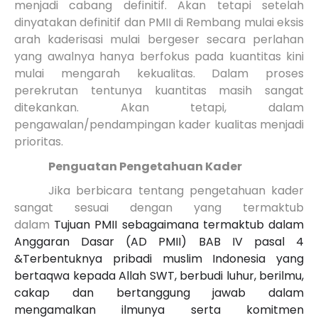
menjadi cabang definitif. Akan tetapi setelah
dinyatakan definitif dan PMII di Rembang mulai eksis
arah kaderisasi mulai bergeser secara perlahan
yang awalnya hanya berfokus pada kuantitas kini
mulai mengarah kekualitas. Dalam proses
perekrutan tentunya kuantitas masih sangat
ditekankan. Akan tetapi, dalam
pengawalan/pendampingan kader kualitas menjadi
prioritas.
Penguatan Pengetahuan Kader
Jika berbicara tentang pengetahuan kader
sangat sesuai dengan yang termaktub
dalam
Tujuan PMII sebagaimana termaktub dalam
Anggaran Dasar (AD PMII) BAB IV pasal 4
&Terbentuknya pribadi muslim Indonesia yang
bertaqwa kepada Allah SWT, berbudi luhur, berilmu,
cakap dan bertanggung jawab dalam
mengamalkan ilmunya serta komitmen