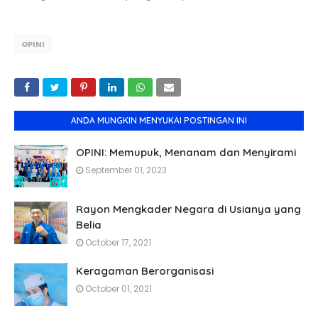
OPINI
ANDA MUNGKIN MENYUKAI POSTINGAN INI
OPINI: Memupuk, Menanam dan Menyirami
September 01, 2023
Rayon Mengkader Negara di Usianya yang
Belia
October 17, 2021
Keragaman Berorganisasi
October 01, 2021