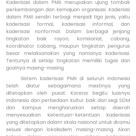
Kaderisasi dalam PMII merupakan ujung tombak
perkembangan dan kemajuan organisasi. Kaderiasi
dalam PMII sendiri terbagi menjadi tiga jenis, yaitu
kaderisasi formal, kaderisasi informal, dan
kaderisasi nonformal. Dalam berbagai jenjang
tingkatan baik rayon, komisariat, cabang,
koordinator cabang, maupun tingkatan pengurus
besar melaksanakan yang namanya kaderisasi.
Tentunya di setiap tingkatan memiliki tugas dan
goalnya masing-masing.
Sistem kaderisasi PMII di seluruh Indonesia
telah diatur sebagaimana mestinya yang
ditetapkan oleh pusat. Karena begitu luasnya
Indonesia dan perbedaan kultur baik dari segi SDM
dan kampus mengharuskan setiap daerah
menyesuaikan ketentuan-ketentuan kaderisasi
yang ditetapkan dalam skala nasional untuk diramu
sesuai dengan lokalisdem masing-masing. Akan