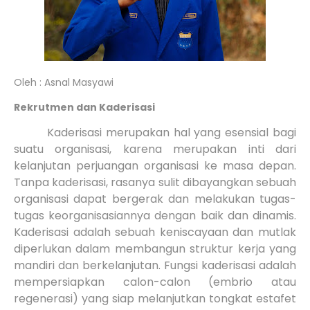
Oleh : Asnal Masyawi
Rekrutmen dan Kaderisasi
Kaderisasi merupakan hal yang esensial bagi
suatu organisasi, karena merupakan inti dari
kelanjutan perjuangan organisasi ke masa depan.
Tanpa kaderisasi, rasanya sulit dibayangkan sebuah
organisasi dapat bergerak dan melakukan tugas-
tugas keorganisasiannya dengan baik dan dinamis.
Kaderisasi adalah sebuah keniscayaan dan mutlak
diperlukan dalam membangun struktur kerja yang
mandiri dan berkelanjutan. Fungsi kaderisasi adalah
mempersiapkan calon-calon (embrio atau
regenerasi) yang siap melanjutkan tongkat estafet