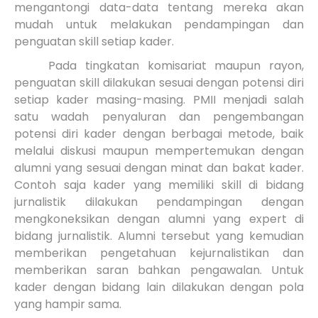
mengantongi data-data tentang mereka akan
mudah untuk melakukan pendampingan dan
penguatan skill setiap kader.
Pada tingkatan komisariat maupun rayon,
penguatan skill dilakukan sesuai dengan potensi diri
setiap kader masing-masing. PMII menjadi salah
satu wadah penyaluran dan pengembangan
potensi diri kader dengan berbagai metode, baik
melalui diskusi maupun mempertemukan dengan
alumni yang sesuai dengan minat dan bakat kader.
Contoh saja kader yang memiliki skill di bidang
jurnalistik dilakukan pendampingan dengan
mengkoneksikan dengan alumni yang expert di
bidang jurnalistik. Alumni tersebut yang kemudian
memberikan pengetahuan kejurnalistikan dan
memberikan saran bahkan pengawalan. Untuk
kader dengan bidang lain dilakukan dengan pola
yang hampir sama.