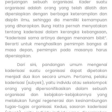
perjuangan sebuah organisasi. Kader suatu
organisasi adalah orang yang telah dilatih dan
dipersiapkan dengan berbagai keterampilan dan
disiplin ilmu, sehingga dia memiliki kemampuan
yang diharapkan. Bung Hatta pernah menyatakan
tentang kaderisasi dalam kerangka kebangsaan,
“kaderisasi sama artinya dengan menanam bibit”.
Berarti untuk menghasilkan pemimpin bangsa di
masa depan, pemimpin pada masanya harus
dipersiapkan.
Dari sini, pandangan umum mengenai
kaderisasi suatu organisasi dapat dipetakan
menjadi dua ikon secara umum. Pertama, pelaku
kaderisasi (subyek), yaitu individu atau sekelompok
orang yang dipersonifikasikan dalam sebuah
organisasi dan kebijakan-kebijakannya yang
melakukan fungsi regenerasi dan kesinambungan
tugas-tugas organisasi. Kedua, sasaran kaderisasi