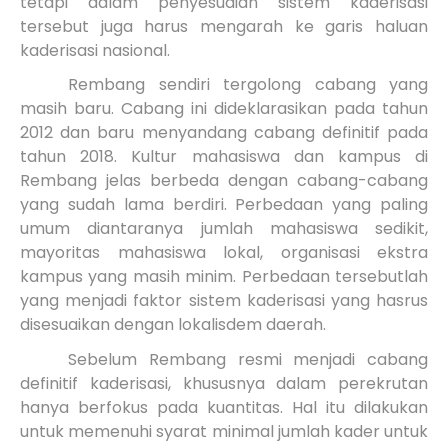
tetapi dalam penyesuaian sistem kaderisasi
tersebut juga harus mengarah ke garis haluan
kaderisasi nasional.
Rembang sendiri tergolong cabang yang
masih baru. Cabang ini dideklarasikan pada tahun
2012 dan baru menyandang cabang definitif pada
tahun 2018. Kultur mahasiswa dan kampus di
Rembang jelas berbeda dengan cabang-cabang
yang sudah lama berdiri. Perbedaan yang paling
umum diantaranya jumlah mahasiswa sedikit,
mayoritas mahasiswa lokal, organisasi ekstra
kampus yang masih minim. Perbedaan tersebutlah
yang menjadi faktor sistem kaderisasi yang hasrus
disesuaikan dengan lokalisdem daerah.
Sebelum Rembang resmi menjadi cabang
definitif kaderisasi, khususnya dalam perekrutan
hanya berfokus pada kuantitas. Hal itu dilakukan
untuk memenuhi syarat minimal jumlah kader untuk