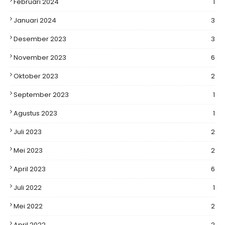
Februari 2024
1
Januari 2024
3
Desember 2023
3
November 2023
6
Oktober 2023
2
September 2023
1
Agustus 2023
1
Juli 2023
2
Mei 2023
2
April 2023
6
Juli 2022
1
Mei 2022
2
April 2022
2