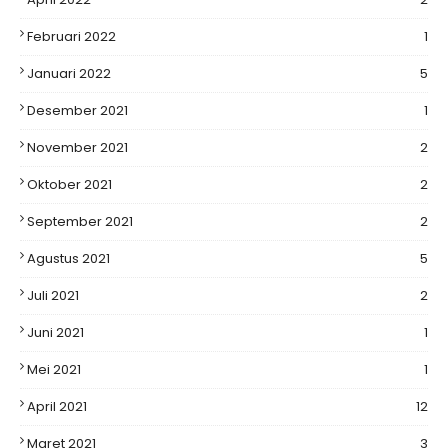
Februari 2022
1
Januari 2022
5
Desember 2021
1
November 2021
2
Oktober 2021
2
September 2021
2
Agustus 2021
5
Juli 2021
2
Juni 2021
1
Mei 2021
1
April 2021
12
Maret 2021
3