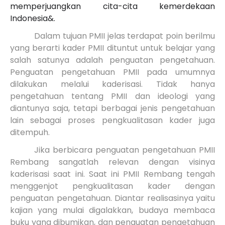
memperjuangkan cita-cita kemerdekaan
Indonesia&.
Dalam tujuan PMII jelas terdapat poin berilmu
yang berarti kader PMII dituntut untuk belajar yang
salah satunya adalah penguatan pengetahuan.
Penguatan pengetahuan PMII pada umumnya
dilakukan melalui kaderisasi. Tidak hanya
pengetahuan tentang PMII dan ideologi yang
diantunya saja, tetapi berbagai jenis pengetahuan
lain sebagai proses pengkualitasan kader juga
ditempuh.
Jika berbicara penguatan pengetahuan PMII
Rembang sangatlah relevan dengan visinya
kaderisasi saat ini. Saat ini PMII Rembang tengah
menggenjot pengkualitasan kader dengan
penguatan pengetahuan. Diantar realisasinya yaitu
kajian yang mulai digalakkan, budaya membaca
buku yang dibumikan, dan penguatan pengetahuan