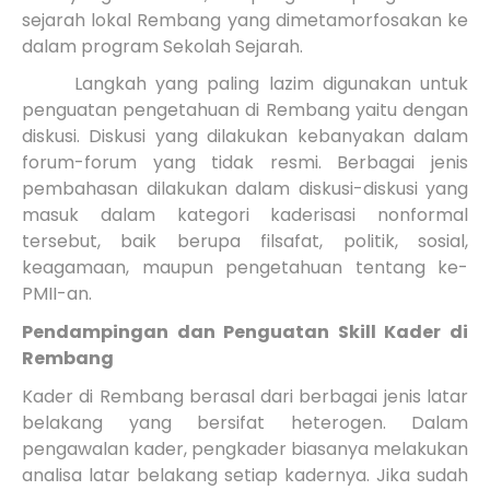
sejarah lokal Rembang yang dimetamorfosakan ke
dalam program Sekolah Sejarah.
Langkah yang paling lazim digunakan untuk
penguatan pengetahuan di Rembang yaitu dengan
diskusi. Diskusi yang dilakukan kebanyakan dalam
forum-forum yang tidak resmi. Berbagai jenis
pembahasan dilakukan dalam diskusi-diskusi yang
masuk dalam kategori kaderisasi nonformal
tersebut, baik berupa filsafat, politik, sosial,
keagamaan, maupun pengetahuan tentang ke-
PMII-an.
Pendampingan dan Penguatan Skill Kader di
Rembang
Kader di Rembang berasal dari berbagai jenis latar
belakang yang bersifat heterogen. Dalam
pengawalan kader, pengkader biasanya melakukan
analisa latar belakang setiap kadernya. Jika sudah