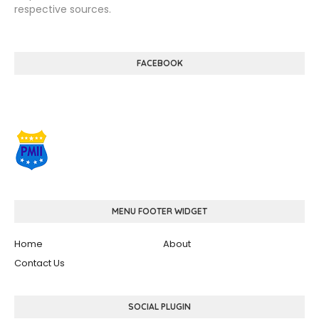
respective sources.
FACEBOOK
MENU FOOTER WIDGET
Home
About
Contact Us
SOCIAL PLUGIN