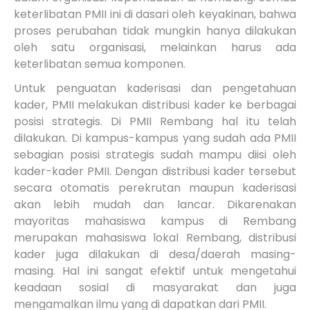
keterlibatan PMII ini di dasari oleh keyakinan, bahwa
proses perubahan tidak mungkin hanya dilakukan
oleh satu organisasi, melainkan harus ada
keterlibatan semua komponen.
Untuk penguatan kaderisasi dan pengetahuan
kader, PMII melakukan distribusi kader ke berbagai
posisi strategis. Di PMII Rembang hal itu telah
dilakukan. Di kampus-kampus yang sudah ada PMII
sebagian posisi strategis sudah mampu diisi oleh
kader-kader PMII. Dengan distribusi kader tersebut
secara otomatis perekrutan maupun kaderisasi
akan lebih mudah dan lancar. Dikarenakan
mayoritas mahasiswa kampus di Rembang
merupakan mahasiswa lokal Rembang, distribusi
kader juga dilakukan di desa/daerah masing-
masing. Hal ini sangat efektif untuk mengetahui
keadaan sosial di masyarakat dan juga
mengamalkan ilmu yang di dapatkan dari PMII.