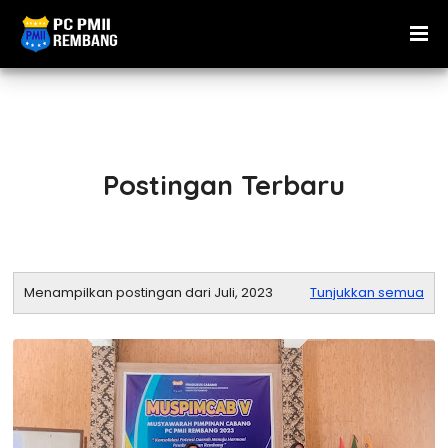
Postingan Terbaru
Menampilkan postingan dari Juli, 2023
Tunjukkan semua