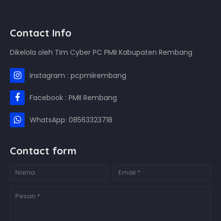
Contact Info
Dikelola oleh Tim Cyber PC PMII Kabupaten Rembang
Instagram : pcpmiirembang
Facebook : PMII Rembang
WhatsApp: 08563323718
Contact form