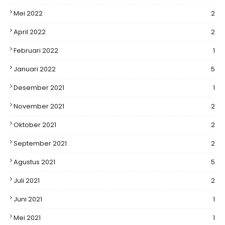
Mei 2022
2
April 2022
2
Februari 2022
1
Januari 2022
5
Desember 2021
1
November 2021
2
Oktober 2021
2
September 2021
2
Agustus 2021
5
Juli 2021
2
Juni 2021
1
Mei 2021
1