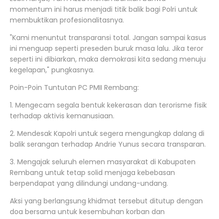
momentum ini harus menjadi titik balik bagi Polri untuk
membuktikan profesionalitasnya.
"Kami menuntut transparansi total. Jangan sampai kasus
ini menguap seperti preseden buruk masa lalu. Jika teror
seperti ini dibiarkan, maka demokrasi kita sedang menuju
kegelapan," pungkasnya.
Poin-Poin Tuntutan PC PMII Rembang:
1. Mengecam segala bentuk kekerasan dan terorisme fisik
terhadap aktivis kemanusiaan.
2. Mendesak Kapolri untuk segera mengungkap dalang di
balik serangan terhadap Andrie Yunus secara transparan.
3. Mengajak seluruh elemen masyarakat di Kabupaten
Rembang untuk tetap solid menjaga kebebasan
berpendapat yang dilindungi undang-undang.
Aksi yang berlangsung khidmat tersebut ditutup dengan
doa bersama untuk kesembuhan korban dan