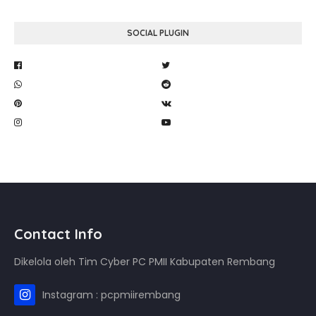
SOCIAL PLUGIN
Contact Info
Dikelola oleh Tim Cyber PC PMII Kabupaten Rembang
Instagram : pcpmiirembang