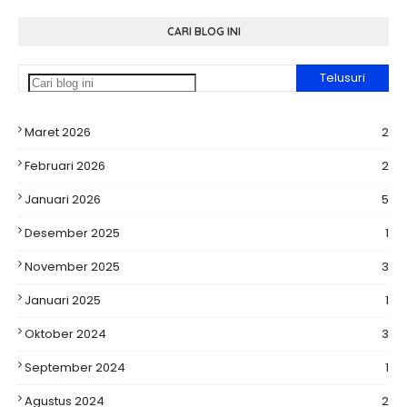
CARI BLOG INI
Maret 2026
2
Februari 2026
2
Januari 2026
5
Desember 2025
1
November 2025
3
Januari 2025
1
Oktober 2024
3
September 2024
1
Agustus 2024
2