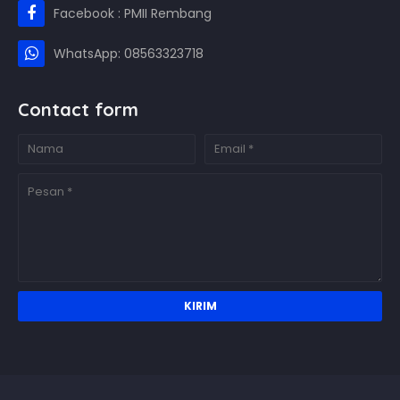
Facebook : PMII Rembang
WhatsApp: 08563323718
Contact form