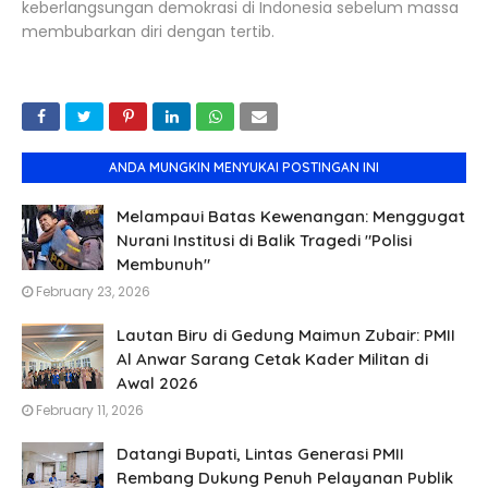
keberlangsungan demokrasi di Indonesia sebelum massa
membubarkan diri dengan tertib.
ANDA MUNGKIN MENYUKAI POSTINGAN INI
Melampaui Batas Kewenangan: Menggugat
Nurani Institusi di Balik Tragedi "Polisi
Membunuh"
February 23, 2026
Lautan Biru di Gedung Maimun Zubair: PMII
Al Anwar Sarang Cetak Kader Militan di
Awal 2026
February 11, 2026
Datangi Bupati, Lintas Generasi PMII
Rembang Dukung Penuh Pelayanan Publik