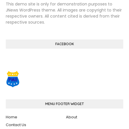
This demo site is only for demonstration purposes to
JNews WordPress theme. All images are copyright to their
respective owners. All content cited is derived from their
respective sources.
FACEBOOK
MENU FOOTER WIDGET
Home
About
Contact Us