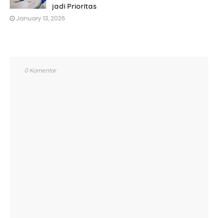
jadi Prioritas
January 13, 2026
0 Komentar