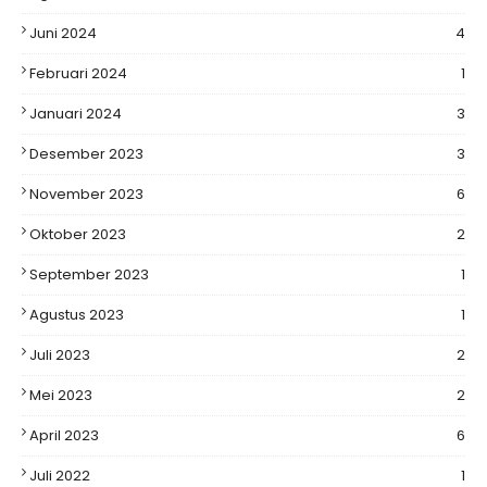
Juni 2024
4
Februari 2024
1
Januari 2024
3
Desember 2023
3
November 2023
6
Oktober 2023
2
September 2023
1
Agustus 2023
1
Juli 2023
2
Mei 2023
2
April 2023
6
Juli 2022
1