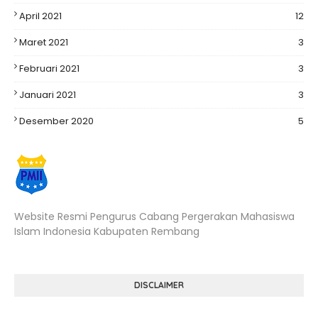
April 2021
12
Maret 2021
3
Februari 2021
3
Januari 2021
3
Desember 2020
5
Website Resmi Pengurus Cabang Pergerakan Mahasiswa
Islam Indonesia Kabupaten Rembang
DISCLAIMER