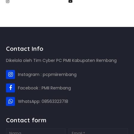
Contact Info
Dikelola oleh Tim Cyber PC PMII Kabupaten Rembang
Instagram : pcpmiirembang
Facebook : PMII Rembang
WhatsApp: 08563323718
Contact form