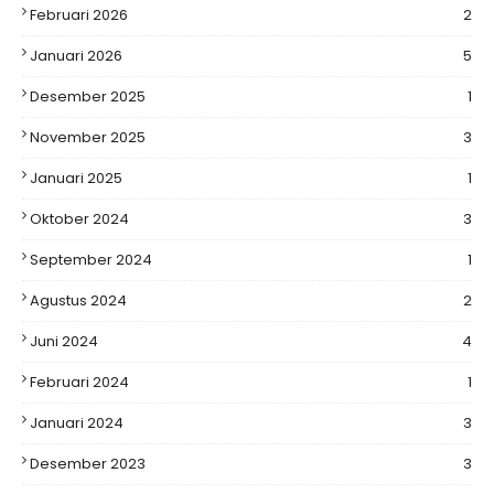
Februari 2026
2
Januari 2026
5
Desember 2025
1
November 2025
3
Januari 2025
1
Oktober 2024
3
September 2024
1
Agustus 2024
2
Juni 2024
4
Februari 2024
1
Januari 2024
3
Desember 2023
3