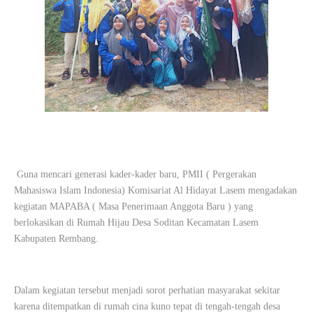
Guna mencari generasi kader-kader baru, PMII ( Pergerakan
Mahasiswa Islam Indonesia) Komisariat Al Hidayat Lasem mengadakan
kegiatan MAPABA ( Masa Penerimaan Anggota Baru ) yang
berlokasikan di Rumah Hijau Desa Soditan Kecamatan Lasem
Kabupaten Rembang.
Dalam kegiatan tersebut menjadi sorot perhatian masyarakat sekitar
karena ditempatkan di rumah cina kuno tepat di tengah-tengah desa