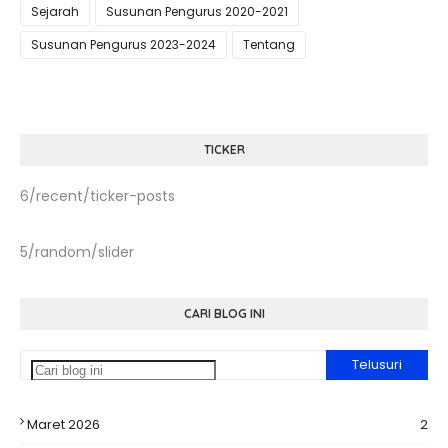
Sejarah
Susunan Pengurus 2020-2021
Susunan Pengurus 2023-2024
Tentang
TICKER
6/recent/ticker-posts
5/random/slider
CARI BLOG INI
Maret 2026
2