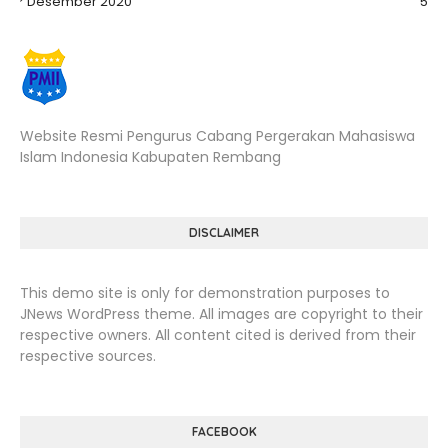
Desember 2020
5
Website Resmi Pengurus Cabang Pergerakan Mahasiswa
Islam Indonesia Kabupaten Rembang
DISCLAIMER
This demo site is only for demonstration purposes to
JNews WordPress theme. All images are copyright to their
respective owners. All content cited is derived from their
respective sources.
FACEBOOK