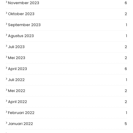
November 2023
6
Oktober 2023
2
September 2023
1
Agustus 2023
1
Juli 2023
2
Mei 2023
2
April 2023
6
Juli 2022
1
Mei 2022
2
April 2022
2
Februari 2022
1
Januari 2022
5