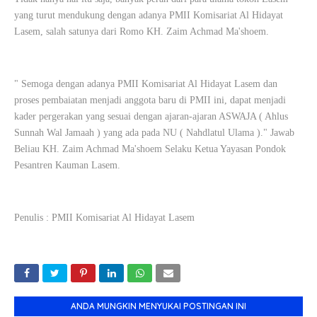
yang turut mendukung dengan adanya PMII Komisariat Al Hidayat
Lasem, salah satunya dari Romo KH. Zaim Achmad Ma'shoem.
" Semoga dengan adanya PMII Komisariat Al Hidayat Lasem dan
proses pembaiatan menjadi anggota baru di PMII ini, dapat menjadi
kader pergerakan yang sesuai dengan ajaran-ajaran ASWAJA ( Ahlus
Sunnah Wal Jamaah ) yang ada pada NU ( Nahdlatul Ulama )." Jawab
Beliau KH. Zaim Achmad Ma'shoem Selaku Ketua Yayasan Pondok
Pesantren Kauman Lasem.
Penulis : PMII Komisariat Al Hidayat Lasem
ANDA MUNGKIN MENYUKAI POSTINGAN INI