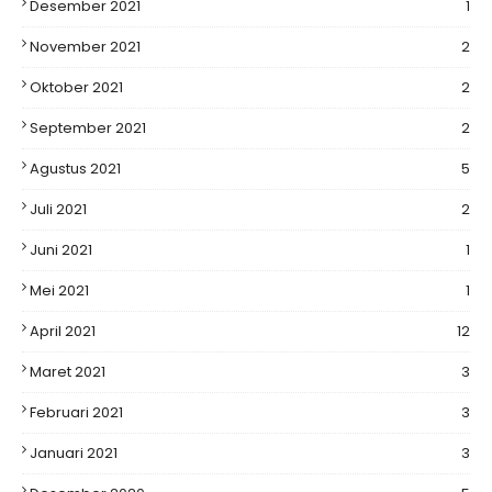
Desember 2021
1
November 2021
2
Oktober 2021
2
September 2021
2
Agustus 2021
5
Juli 2021
2
Juni 2021
1
Mei 2021
1
April 2021
12
Maret 2021
3
Februari 2021
3
Januari 2021
3