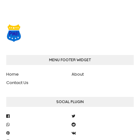
MENU FOOTER WIDGET
Home
About
Contact Us
SOCIAL PLUGIN